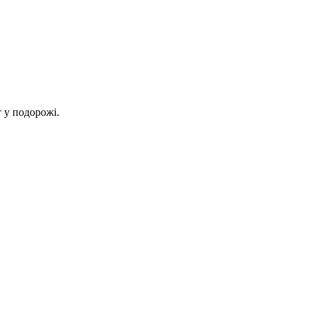
 у подорожі.