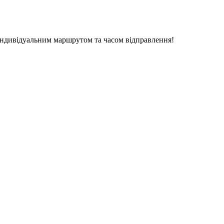
індивідуальним маршрутом та часом відправлення!