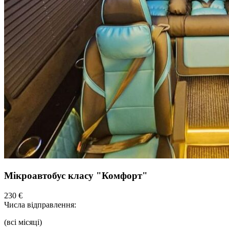
Мікроавтобус класу "Комфорт"
230 €
Числа відправлення:
(всі місяці)