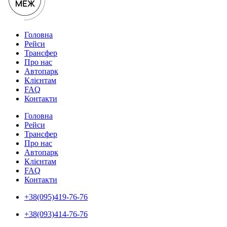
Головна
Рейси
Трансфер
Про нас
Автопарк
Клієнтам
FAQ
Контакти
Головна
Рейси
Трансфер
Про нас
Автопарк
Клієнтам
FAQ
Контакти
+38(095)419-76-76
+38(093)414-76-76