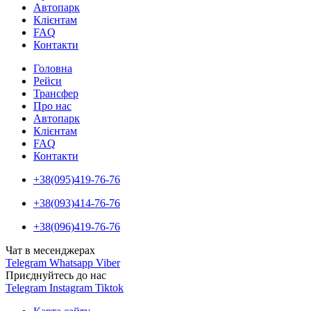
Автопарк
Клієнтам
FAQ
Контакти
Головна
Рейси
Трансфер
Про нас
Автопарк
Клієнтам
FAQ
Контакти
+38(095)419-76-76
+38(093)414-76-76
+38(096)419-76-76
Чат в месенджерах
Telegram
Whatsapp
Viber
Приєднуйтесь до нас
Telegram
Instagram
Tiktok