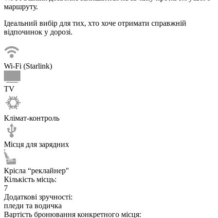
маршруту.
Ідеальний вибір для тих, хто хоче отримати справжній
відпочинок у дорозі.
Wi-Fi (Starlink)
TV
Клімат-контроль
Місця для зарядних
Крісла “реклайнер"
Кількість місць:
7
Додаткові зручності:
пледи та водичка
Вартість бронювання конкретного місця: