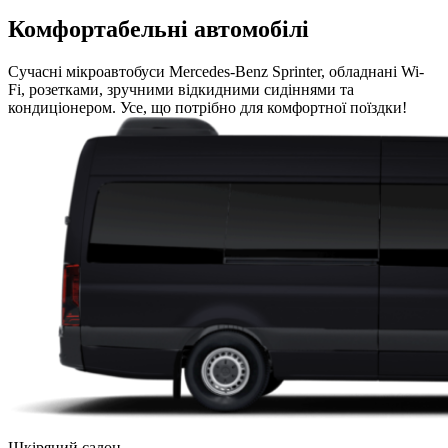
Комфортабельні автомобілі
Сучасні мікроавтобуси Mercedes-Benz Sprinter, обладнані Wi-
Fi, розетками, зручними відкидними сидіннями та
кондиціонером. Усе, що потрібно для комфортної поїздки!
Шкіряний салон