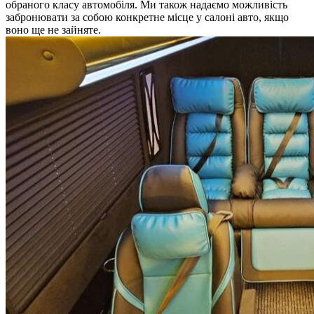
обраного класу автомобіля. Ми також надаємо можливість
забронювати за собою конкретне місце у салоні авто, якщо
воно ще не зайняте.