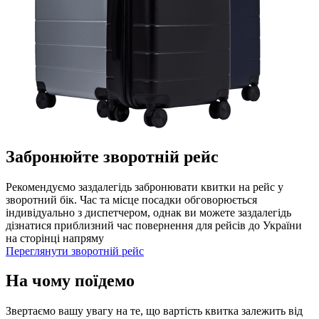
Забронюйте зворотній рейс
Рекомендуємо заздалегідь забронювати квитки на рейс у
зворотний бік. Час та місце посадки обговорюється
індивідуально з диспетчером, однак ви можете заздалегідь
дізнатися приблизний час повернення для рейсів до України
на сторінці напряму
Переглянути зворотній рейс
На чому поїдемо
Звертаємо вашу увагу на те, що вартість квитка залежить від