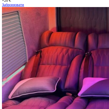
+20 €
Забронювати