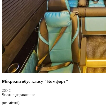
Мікроавтобус класу "Комфорт"
260 €
Числа відправлення:
(всі місяці)