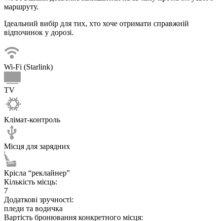
маршруту.
Ідеальний вибір для тих, хто хоче отримати справжній
відпочинок у дорозі.
Wi-Fi (Starlink)
TV
Клімат-контроль
Місця для зарядних
Крісла “реклайнер"
Кількість місць:
7
Додаткові зручності:
пледи та водичка
Вартість бронювання конкретного місця: