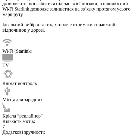
дозволяють розслабитися під час всієї поїздки, а швидкісний
Wi-Fi Starlink дозволяє залишатися на зв’язку протягом усього
маршруту.
Ідеальний вибір для тих, хто хоче отримати справжній
відпочинок у дорозі.
Wi-Fi (Starlink)
TV
Клімат-контроль
Місця для зарядних
Крісла “реклайнер"
Кількість місць:
7
Додаткові зручності: