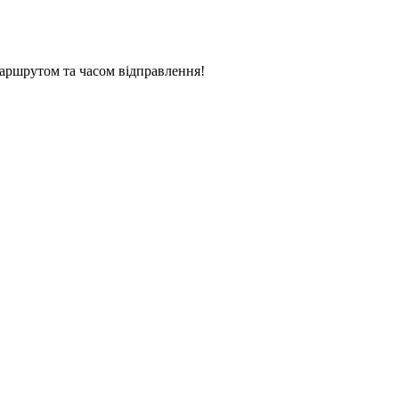
аршрутом та часом відправлення!