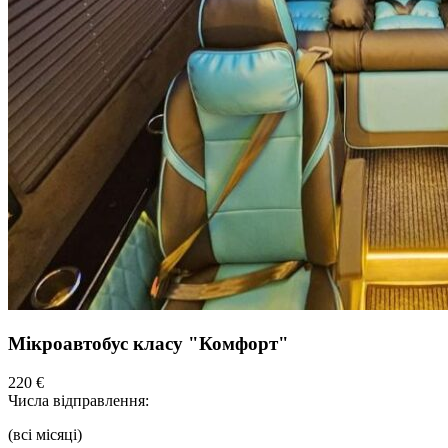
Мікроавтобус класу "Комфорт"
220 €
Числа відправлення:
(всі місяці)