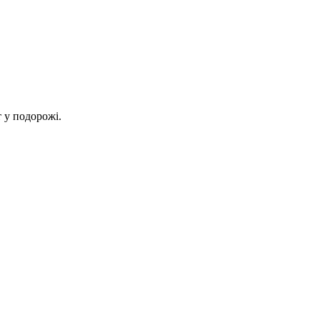
 у подорожі.