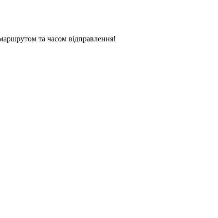
маршрутом та часом відправлення!