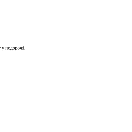
 у подорожі.