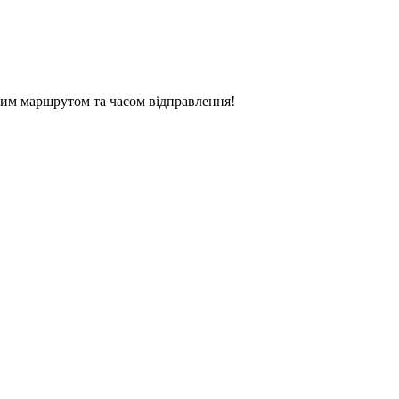
ним маршрутом та часом відправлення!