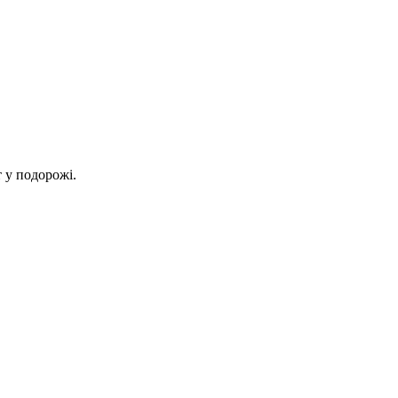
 у подорожі.