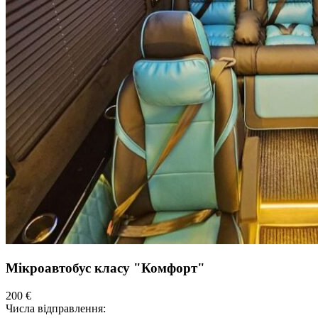
Мікроавтобус класу "Комфорт"
200 €
Числа відправлення: