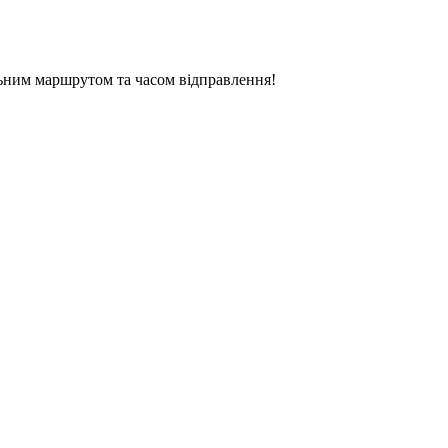
ьним маршрутом та часом відправлення!