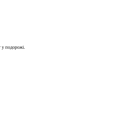
 у подорожі.