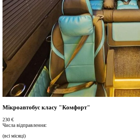
Мікроавтобус класу "Комфорт"
230 €
Числа відправлення:
(всі місяці)