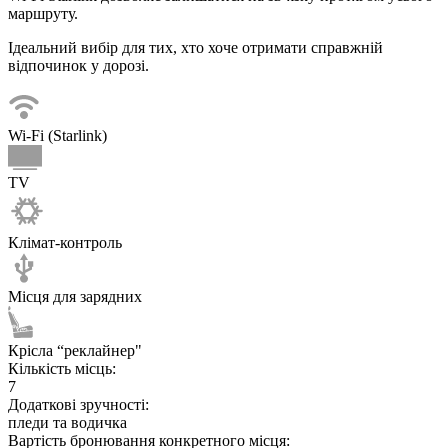
маршруту.
Ідеальний вибір для тих, хто хоче отримати справжній
відпочинок у дорозі.
Wi-Fi (Starlink)
TV
Клімат-контроль
Місця для зарядних
Крісла “реклайнер"
Кількість місць:
7
Додаткові зручності:
пледи та водичка
Вартість бронювання конкретного місця: