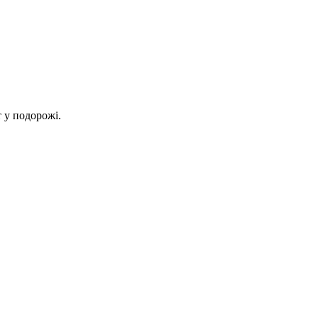
 у подорожі.