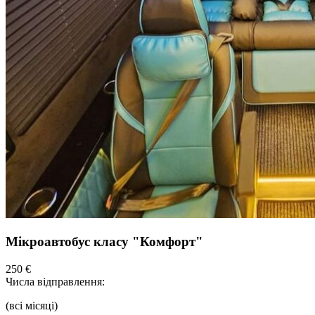
Мікроавтобус класу "Комфорт"
250 €
Числа відправлення:
(всі місяці)