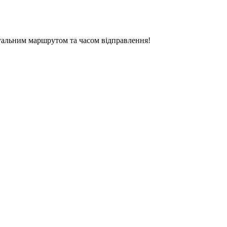
уальним маршрутом та часом відправлення!