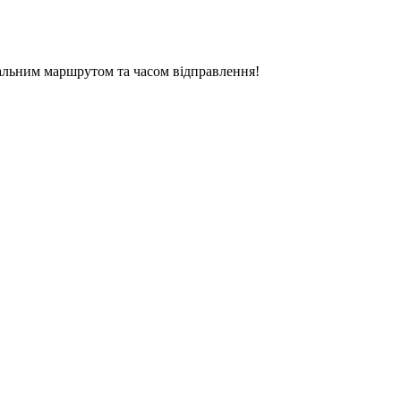
альним маршрутом та часом відправлення!