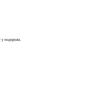
 у подорожі.