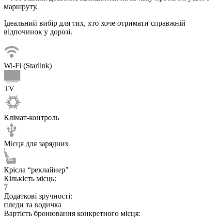
маршруту.
Ідеальний вибір для тих, хто хоче отримати справжній
відпочинок у дорозі.
Wi-Fi (Starlink)
TV
Клімат-контроль
Місця для зарядних
Крісла “реклайнер"
Кількість місць:
7
Додаткові зручності:
пледи та водичка
Вартість бронювання конкретного місця: