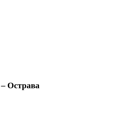
 – Острава