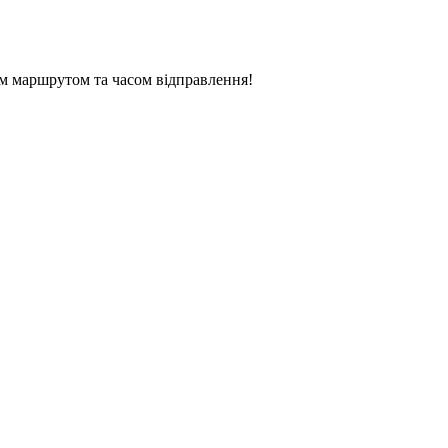
м маршрутом та часом відправлення!