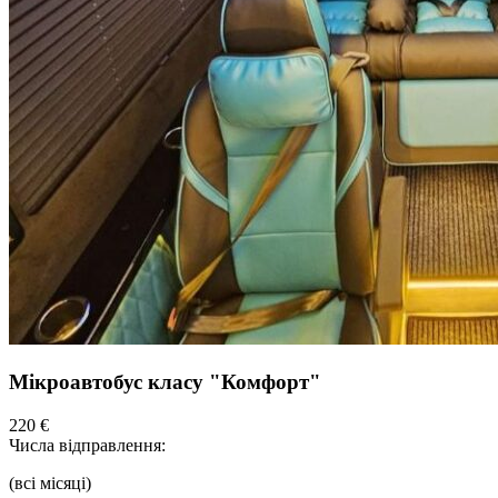
Мікроавтобус класу "Комфорт"
220 €
Числа відправлення:
(всі місяці)