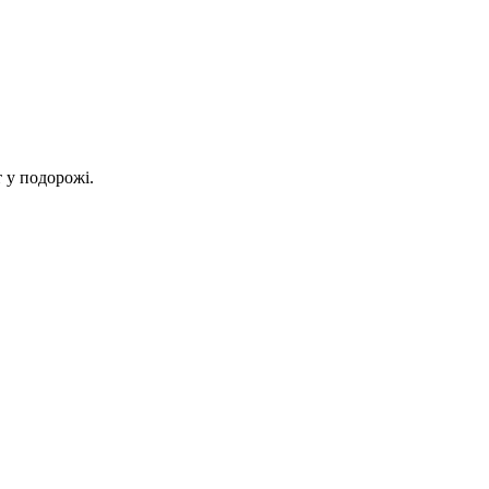
 у подорожі.