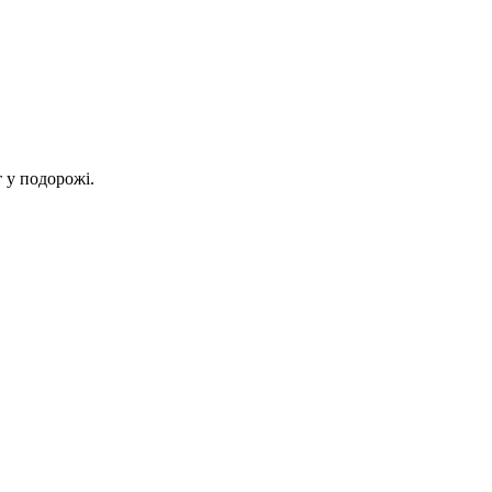
 у подорожі.