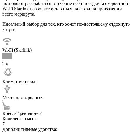
позволяют расслабиться в течение всей поездки, а скоростной
Wi-Fi Starlink позволяет оставаться на связи на протяжении
всего маршрута.
Идеальный выбор для тех, кто хочет по-настоящему отдохнуть
в пути.
Wi-Fi (Starlink)
TV
Климат-контроль
Места для зарядных
Кресла “реклайнер"
Количество мест:
7
Дополнительные удобства: