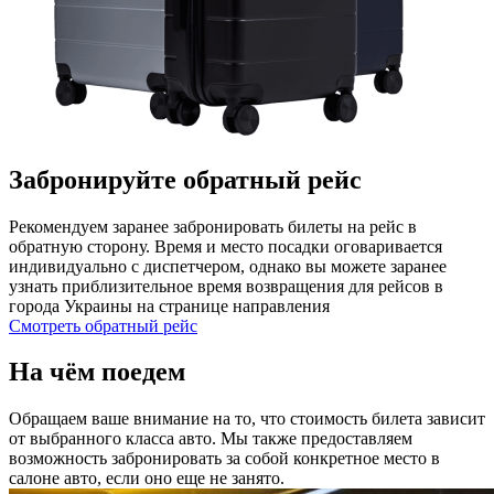
Забронируйте обратный рейс
Рекомендуем заранее забронировать билеты на рейс в
обратную сторону. Время и место посадки оговаривается
индивидуально с диспетчером, однако вы можете заранее
узнать приблизительное время возвращения для рейсов в
города Украины на странице направления
Смотреть обратный рейс
На чём поедем
Обращаем ваше внимание на то, что стоимость билета зависит
от выбранного класса авто. Мы также предоставляем
возможность забронировать за собой конкретное место в
салоне авто, если оно еще не занято.