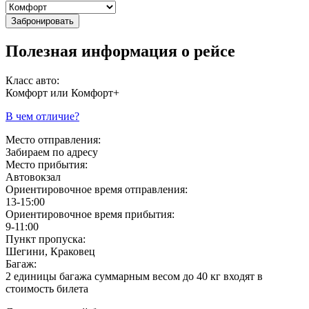
Забронировать
Полезная информация о рейсе
Класс авто:
Комфорт или Комфорт+
В чем отличие?
Место отправления:
Забираем по адресу
Место прибытия:
Автовокзал
Ориентировочное время отправления:
13-15:00
Ориентировочное время прибытия:
9-11:00
Пункт пропуска:
Шегини, Краковец
Багаж:
2 единицы багажа суммарным весом до 40 кг входят в
стоимость билета