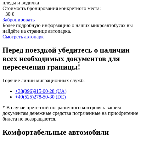
пледы и водичка
Стоимость бронирования конкретного места:
+30 €
Забронировать
Более подробную информацию о наших микроавтобусах вы
найдёте на странице автопарка.
Смотреть автопарк
Перед поездкой убедитесь о наличии
всех необходимых документов для
пересечения границы!
Горячие линии миграционных служб:
+38(096)915-00-28 (UA)
+49(525)278-50-30 (DE)
* В случае претензий пограничного контроля к вашим
документам денежные средства потраченные на приобретение
билета не возвращаются.
Комфортабельные автомобили