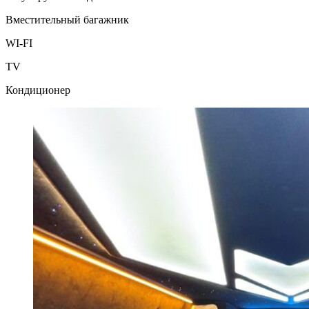
Вместительный багажник
WI-FI
TV
Кондиционер