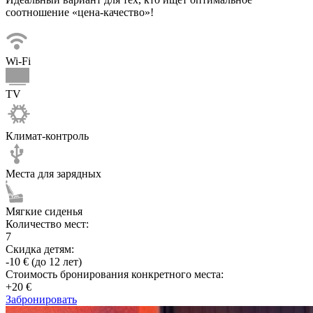
соотношение «цена-качество»!
Wi-Fi
TV
Климат-контроль
Места для зарядных
Мягкие сиденья
Количество мест:
7
Скидка детям:
-10 € (до 12 лет)
Стоимость бронирования конкретного места:
+20 €
Забронировать