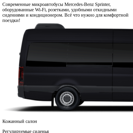
Современные микроавтобусы Mercedes-Benz Sprinter,
оборудованные Wi-Fi, розетками, удобными откидными
сидениями и кондиционером. Всё что нужно для комфортной
поездки!
Кожанный салон
Регулируемые сиденья