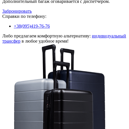
Дополнительный багаж оговаривается с диспетчером.
Забронировать
Справки по телефону:
+38(095)419-76-76
Либо предлагаем комфортную альтернативу:
индивидуальный
трансфер
в любое удобное время!