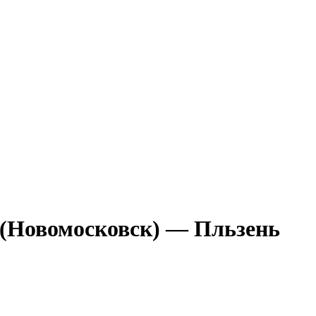
 (Новомосковск) — Пльзень