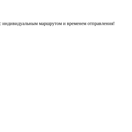
с индивидуальным маршрутом и временем отправления!