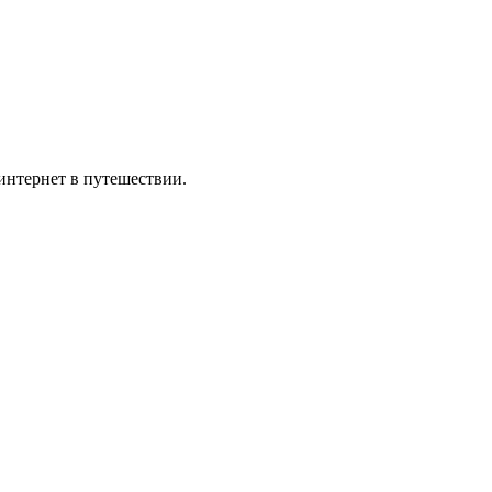
интернет в путешествии.