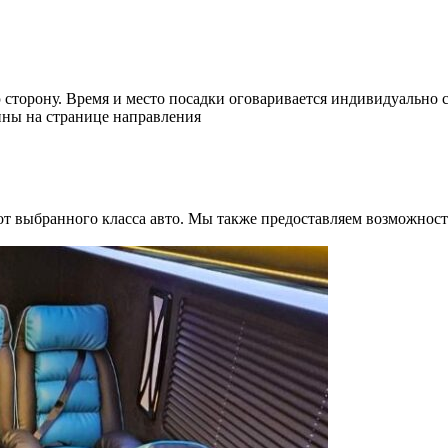
 сторону. Время и место посадки оговаривается индивидуально с
ины на странице направления
т выбранного класса авто. Мы также предоставляем возможность 