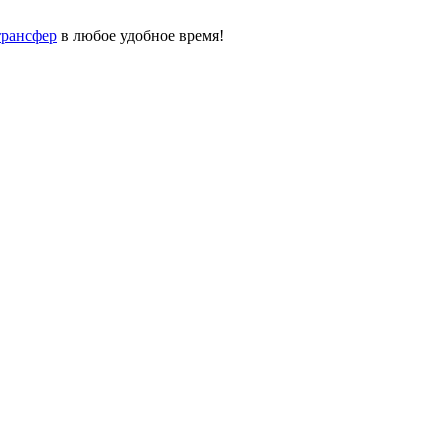
трансфер
в любое удобное время!