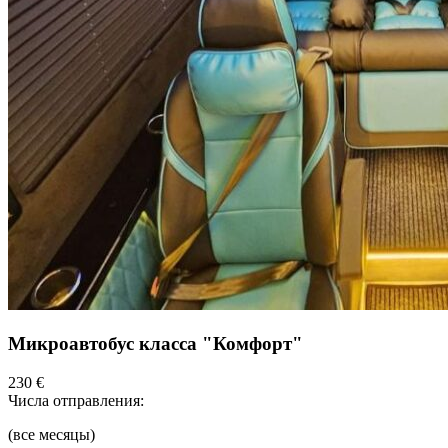
Микроавтобус класса "Комфорт"
230 €
Числа отправления:
(все месяцы)