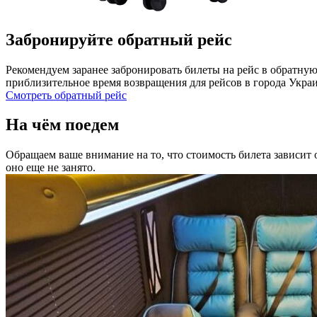
Забронируйте обратный рейс
Рекомендуем заранее забронировать билеты на рейс в обратную
приблизительное время возвращения для рейсов в города Укра
Смотреть обратный рейс
На чём поедем
Обращаем ваше внимание на то, что стоимость билета зависит о
оно еще не занято.