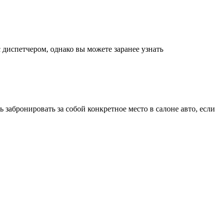
 диспетчером, однако вы можете заранее узнать
забронировать за собой конкретное место в салоне авто, если