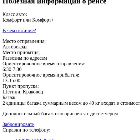
Полезная информация о рейсе
Класс авто:
Комфорт или Комфорт+
В чем отличие?
Место отправления:
Автовокзал
Место прибытия:
Развозим по адресам
Ориентировочное время отправления:
6:30-7:30
Ориентировочное время прибытия:
13-15:00
Пункт пропуска:
Шегини, Краковец
Багаж:
2 единицы багажа суммарным весом до 40 кг входят в стоимост
Дополнительный багаж оговаривается с диспетчером.
Забронировать
Справки по телефону: