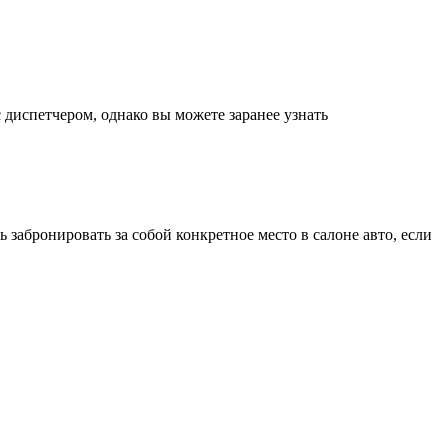
 диспетчером, однако вы можете заранее узнать
забронировать за собой конкретное место в салоне авто, если