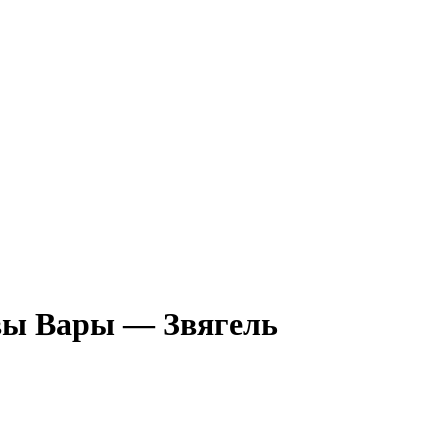
вы Вары — Звягель