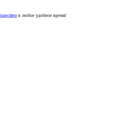
трансфер
в любое удобное время!