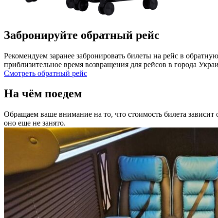
Забронируйте обратный рейс
Рекомендуем заранее забронировать билеты на рейс в обратную
приблизительное время возвращения для рейсов в города Укра
Смотреть обратный рейс
На чём поедем
Обращаем ваше внимание на то, что стоимость билета зависит о
оно еще не занято.