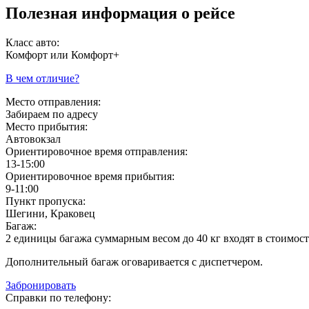
Полезная информация о рейсе
Класс авто:
Комфорт или Комфорт+
В чем отличие?
Место отправления:
Забираем по адресу
Место прибытия:
Автовокзал
Ориентировочное время отправления:
13-15:00
Ориентировочное время прибытия:
9-11:00
Пункт пропуска:
Шегини, Краковец
Багаж:
2 единицы багажа суммарным весом до 40 кг входят в стоимост
Дополнительный багаж оговаривается с диспетчером.
Забронировать
Справки по телефону: