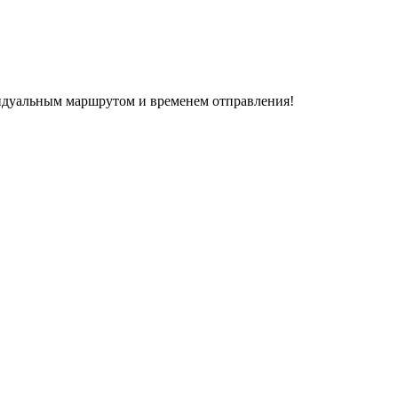
дуальным маршрутом и временем отправления!