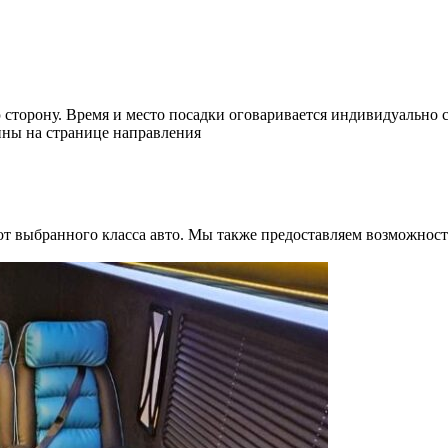
 сторону. Время и место посадки оговаривается индивидуально с
ины на странице направления
т выбранного класса авто. Мы также предоставляем возможность 