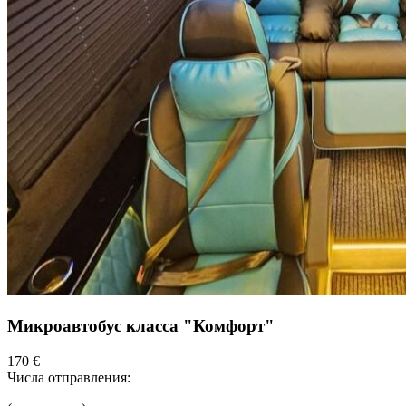
Микроавтобус класса "Комфорт"
170 €
Числа отправления: