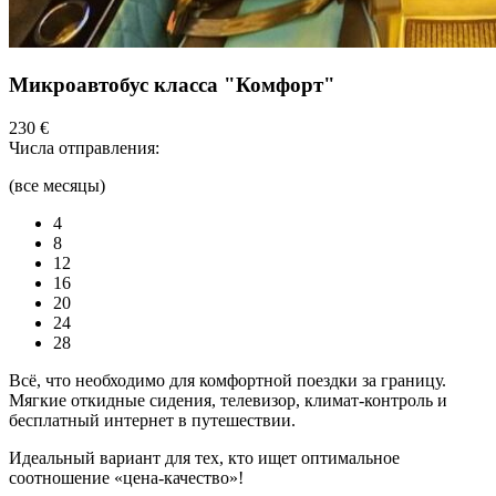
Микроавтобус класса "Комфорт"
230 €
Числа отправления:
(все месяцы)
4
8
12
16
20
24
28
Всё, что необходимо для комфортной поездки за границу.
Мягкие откидные сидения, телевизор, климат-контроль и
бесплатный интернет в путешествии.
Идеальный вариант для тех, кто ищет оптимальное
соотношение «цена-качество»!