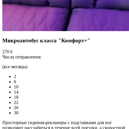
Микроавтобус класса "Комфорт+"
270 €
Числа отправления:
(все месяцы)
2
6
10
14
18
22
26
30
Просторные сидения-рекланеры с подставками для ног
позволяют расслабиться в течение всей поездки, а скоростной