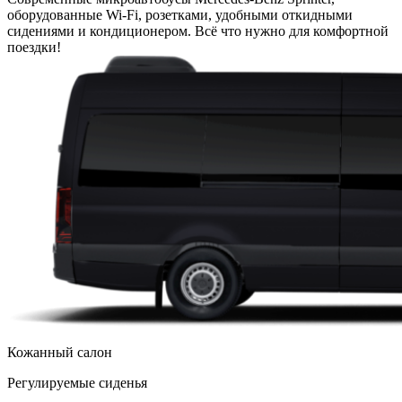
оборудованные Wi-Fi, розетками, удобными откидными
сидениями и кондиционером. Всё что нужно для комфортной
поездки!
Кожанный салон
Регулируемые сиденья