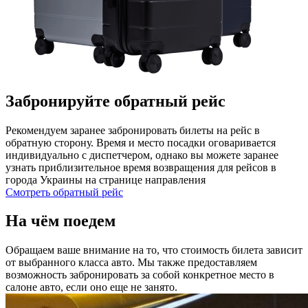
Забронируйте обратный рейс
Рекомендуем заранее забронировать билеты на рейс в
обратную сторону. Время и место посадки оговаривается
индивидуально с диспетчером, однако вы можете заранее
узнать приблизительное время возвращения для рейсов в
города Украины на странице направления
Смотреть обратный рейс
На чём поедем
Обращаем ваше внимание на то, что стоимость билета зависит
от выбранного класса авто. Мы также предоставляем
возможность забронировать за собой конкретное место в
салоне авто, если оно еще не занято.