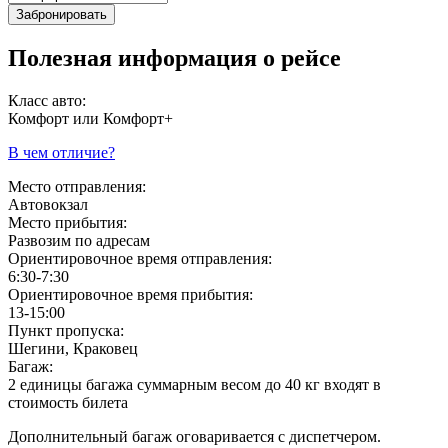
Забронировать
Полезная информация о рейсе
Класс авто:
Комфорт или Комфорт+
В чем отличие?
Место отправления:
Автовокзал
Место прибытия:
Развозим по адресам
Ориентировочное время отправления:
6:30-7:30
Ориентировочное время прибытия:
13-15:00
Пункт пропуска:
Шегини, Краковец
Багаж:
2 единицы багажа суммарным весом до 40 кг входят в
стоимость билета
Дополнительный багаж оговаривается с диспетчером.