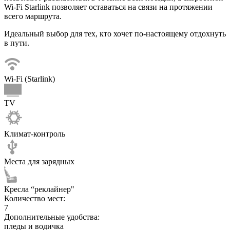
Wi-Fi Starlink позволяет оставаться на связи на протяжении
всего маршрута.
Идеальный выбор для тех, кто хочет по-настоящему отдохнуть
в пути.
Wi-Fi (Starlink)
TV
Климат-контроль
Места для зарядных
Кресла “реклайнер"
Количество мест:
7
Дополнительные удобства:
пледы и водичка