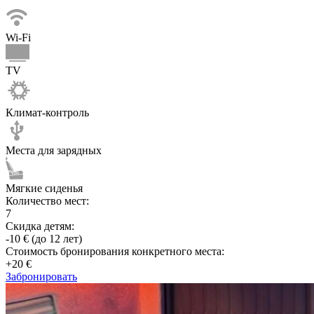
Wi-Fi
TV
Климат-контроль
Места для зарядных
Мягкие сиденья
Количество мест:
7
Скидка детям:
-10 € (до 12 лет)
Стоимость бронирования конкретного места:
+20 €
Забронировать