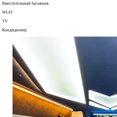
Вместительный багажник
WI-FI
TV
Кондиционер