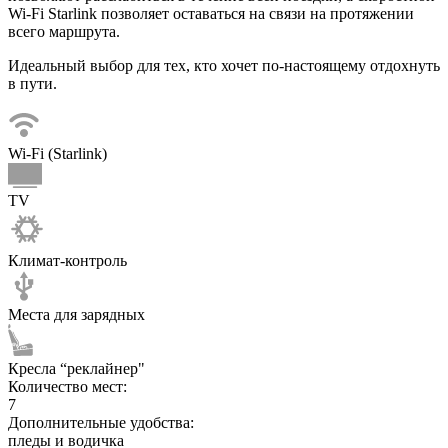
Wi-Fi Starlink позволяет оставаться на связи на протяжении
всего маршрута.
Идеальный выбор для тех, кто хочет по-настоящему отдохнуть
в пути.
Wi-Fi (Starlink)
TV
Климат-контроль
Места для зарядных
Кресла “реклайнер"
Количество мест:
7
Дополнительные удобства:
пледы и водичка