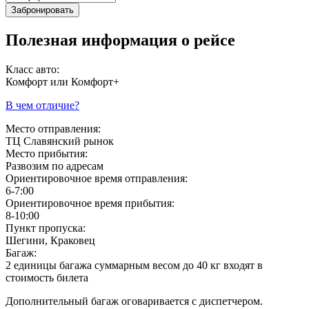
Забронировать
Полезная информация о рейсе
Класс авто:
Комфорт или Комфорт+
В чем отличие?
Место отправления:
ТЦ Славянский рынок
Место прибытия:
Развозим по адресам
Ориентировочное время отправления:
6-7:00
Ориентировочное время прибытия:
8-10:00
Пункт пропуска:
Шегини, Краковец
Багаж:
2 единицы багажа суммарным весом до 40 кг входят в
стоимость билета
Дополнительный багаж оговаривается с диспетчером.