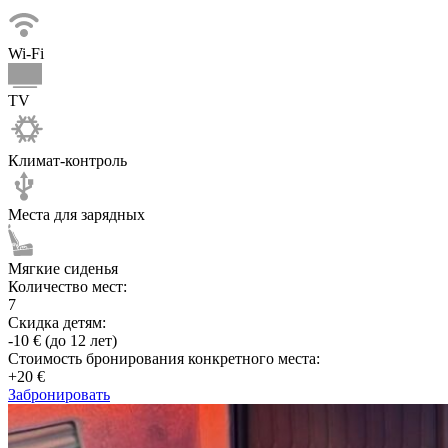
Wi-Fi
TV
Климат-контроль
Места для зарядных
Мягкие сиденья
Количество мест:
7
Скидка детям:
-10 € (до 12 лет)
Стоимость бронирования конкретного места:
+20 €
Забронировать