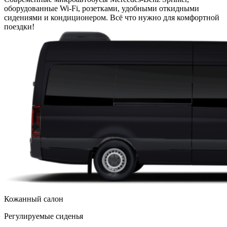
оборудованные Wi-Fi, розетками, удобными откидными
сидениями и кондиционером. Всё что нужно для комфортной
поездки!
Кожанный салон
Регулируемые сиденья