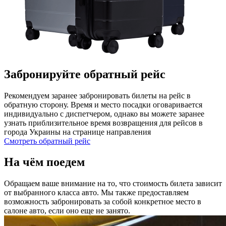
Забронируйте обратный рейс
Рекомендуем заранее забронировать билеты на рейс в
обратную сторону. Время и место посадки оговаривается
индивидуально с диспетчером, однако вы можете заранее
узнать приблизительное время возвращения для рейсов в
города Украины на странице направления
Смотреть обратный рейс
На чём поедем
Обращаем ваше внимание на то, что стоимость билета зависит
от выбранного класса авто. Мы также предоставляем
возможность забронировать за собой конкретное место в
салоне авто, если оно еще не занято.