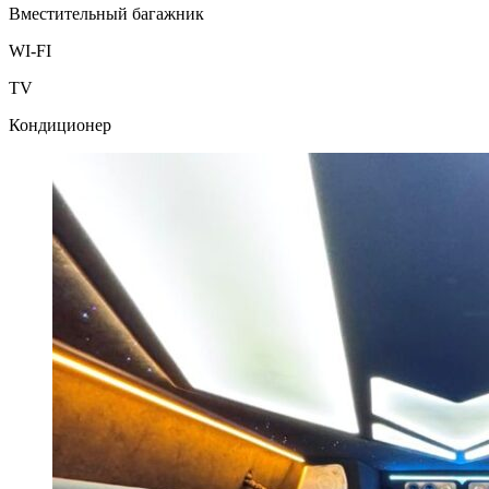
Вместительный багажник
WI-FI
TV
Кондиционер