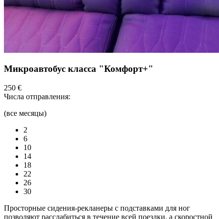
Микроавтобус класса "Комфорт+"
250 €
Числа отправления:
(все месяцы)
2
6
10
14
18
22
26
30
Просторные сидения-рекланеры с подставками для ног
позволяют расслабиться в течение всей поездки, а скоростной