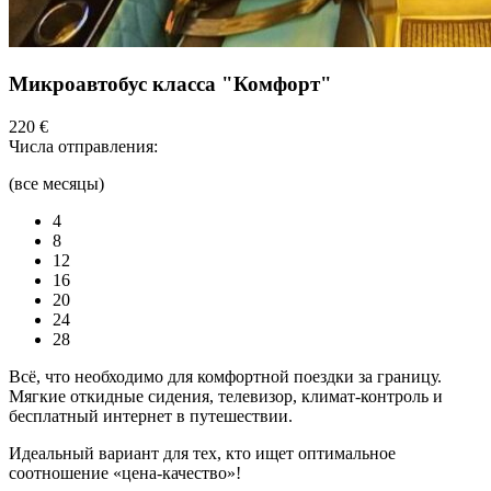
Микроавтобус класса "Комфорт"
220 €
Числа отправления:
(все месяцы)
4
8
12
16
20
24
28
Всё, что необходимо для комфортной поездки за границу.
Мягкие откидные сидения, телевизор, климат-контроль и
бесплатный интернет в путешествии.
Идеальный вариант для тех, кто ищет оптимальное
соотношение «цена-качество»!