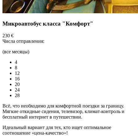
Микроавтобус класса "Комфорт"
230 €
Числа отправления:
(все месяцы)
4
8
12
16
20
24
28
Всё, что необходимо для комфортной поездки за границу.
Мягкие откидные сидения, телевизор, климат-контроль и
бесплатный интернет в путешествии.
Идеальный вариант для тех, кто ищет оптимальное
соотношение «цена-качество»!