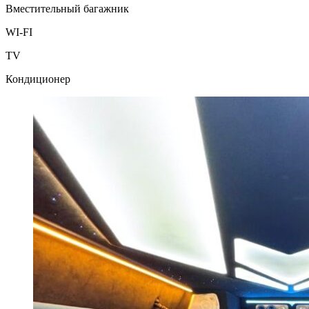
Вместительный багажник
WI-FI
TV
Кондиционер