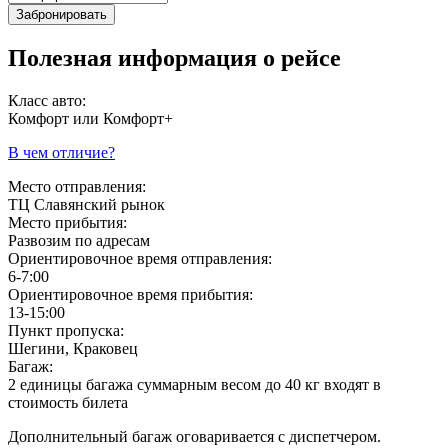
Забронировать
Полезная информация о рейсе
Класс авто:
Комфорт или Комфорт+
В чем отличие?
Место отправления:
ТЦ Славянский рынок
Место прибытия:
Развозим по адресам
Ориентировочное время отправления:
6-7:00
Ориентировочное время прибытия:
13-15:00
Пункт пропуска:
Шегини, Краковец
Багаж:
2 единицы багажа суммарным весом до 40 кг входят в
стоимость билета
Дополнительный багаж оговаривается с диспетчером.