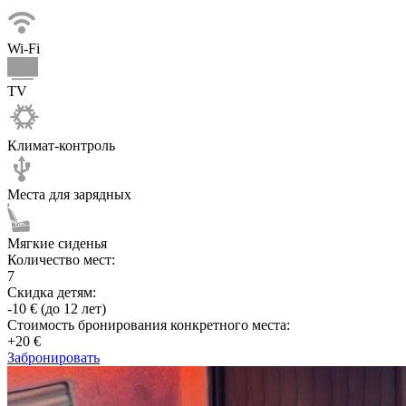
Wi-Fi
TV
Климат-контроль
Места для зарядных
Мягкие сиденья
Количество мест:
7
Скидка детям:
-10 € (до 12 лет)
Стоимость бронирования конкретного места:
+20 €
Забронировать