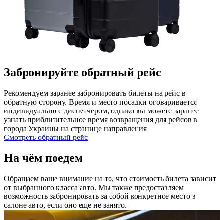
Забронируйте обратный рейс
Рекомендуем заранее забронировать билеты на рейс в
обратную сторону. Время и место посадки оговаривается
индивидуально с диспетчером, однако вы можете заранее
узнать приблизительное время возвращения для рейсов в
города Украины на странице направления
Смотреть обратный рейс
На чём поедем
Обращаем ваше внимание на то, что стоимость билета зависит
от выбранного класса авто. Мы также предоставляем
возможность забронировать за собой конкретное место в
салоне авто, если оно еще не занято.