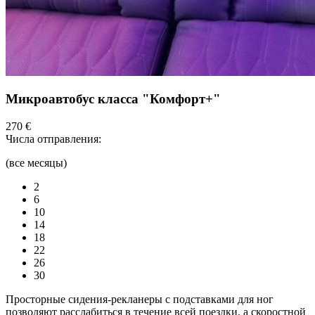
Микроавтобус класса "Комфорт+"
270 €
Числа отправления:
(все месяцы)
2
6
10
14
18
22
26
30
Просторные сидения-рекланеры с подставками для ног
позволяют расслабиться в течение всей поездки, а скоростной