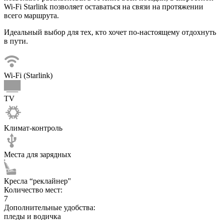
Wi-Fi Starlink позволяет оставаться на связи на протяжении
всего маршрута.
Идеальный выбор для тех, кто хочет по-настоящему отдохнуть
в пути.
Wi-Fi (Starlink)
TV
Климат-контроль
Места для зарядных
Кресла “реклайнер"
Количество мест:
7
Дополнительные удобства:
пледы и водичка