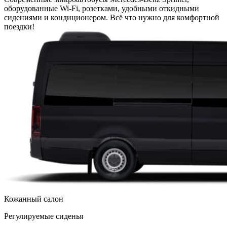
оборудованные Wi-Fi, розетками, удобными откидными
сидениями и кондиционером. Всё что нужно для комфортной
поездки!
Кожанный салон
Регулируемые сиденья