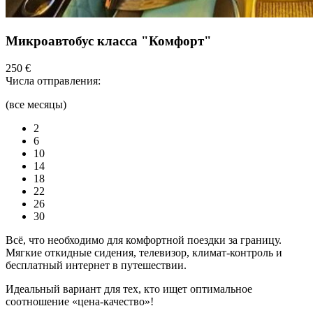
Микроавтобус класса "Комфорт"
250 €
Числа отправления:
(все месяцы)
2
6
10
14
18
22
26
30
Всё, что необходимо для комфортной поездки за границу.
Мягкие откидные сидения, телевизор, климат-контроль и
бесплатный интернет в путешествии.
Идеальный вариант для тех, кто ищет оптимальное
соотношение «цена-качество»!