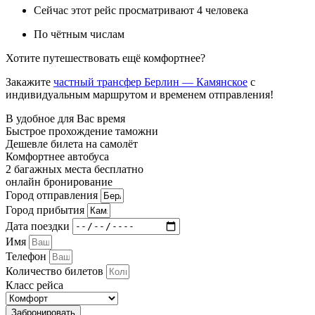
Сейчас этот рейс просматривают 4 человека
По чётным числам
Хотите путешествовать ещё комфортнее?
Закажите
частный трансфер Берлин — Камянское
с
индивидуальным маршрутом и временем отправления!
В удобное для Вас время
Быстрое прохождение таможни
Дешевле билета на самолёт
Комфортнее автобуса
2 багажных места бесплатно
онлайн бронирование
Город отправления
Город прибытия
Дата поездки
Имя
Телефон
Количество билетов
Класс рейса
Забронировать