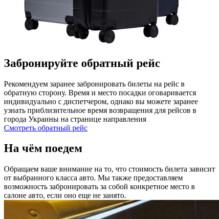
Забронируйте обратный рейс
Рекомендуем заранее забронировать билеты на рейс в
обратную сторону. Время и место посадки оговаривается
индивидуально с диспетчером, однако вы можете заранее
узнать приблизительное время возвращения для рейсов в
города Украины на странице направления
Смотреть обратный рейс
На чём поедем
Обращаем ваше внимание на то, что стоимость билета зависит
от выбранного класса авто. Мы также предоставляем
возможность забронировать за собой конкретное место в
салоне авто, если оно еще не занято.