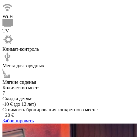
Wi-Fi
TV
Климат-контроль
Места для зарядных
Мягкие сиденья
Количество мест:
7
Скидка детям:
-10 € (до 12 лет)
Стоимость бронирования конкретного места:
+20 €
Забронировать