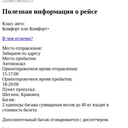
Полезная информация о рейсе
Класс авто:
Комфорт или Комфорт+
В чем отличие?
Место отправления:
Забираем по адресу
Место прибытия:
Автовокзал
Ориентировочное время отправления:
15-17:00
Ориентировочное время прибытия:
18-20:00
Пункт пропуска:
Шегини, Краковец
Багаж:
2 единицы багажа суммарным весом до 40 кг входят в
стоимость билета
Дополнительный багаж оговаривается с диспетчером.