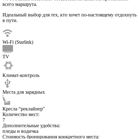
всего маршрута.
Идеальный выбор для тех, кто хочет по-настоящему отдохнуть
в пути.
Wi-Fi (Starlink)
TV
Климат-контроль
Места для зарядных
Кресла “реклайнер"
Количество мест:
7
Дополнительные удобства:
пледы и водичка
Стоимость бронирования конкретного места: